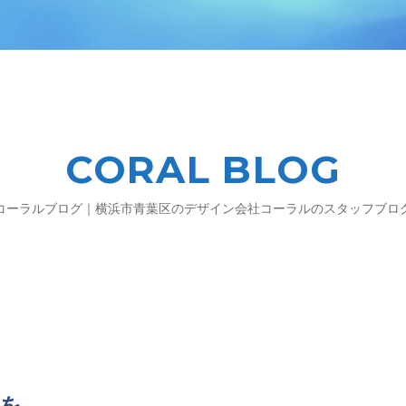
CORAL BLOG
コーラルブログ｜横浜市青葉区のデザイン会社コーラルのスタッフブロ
を。