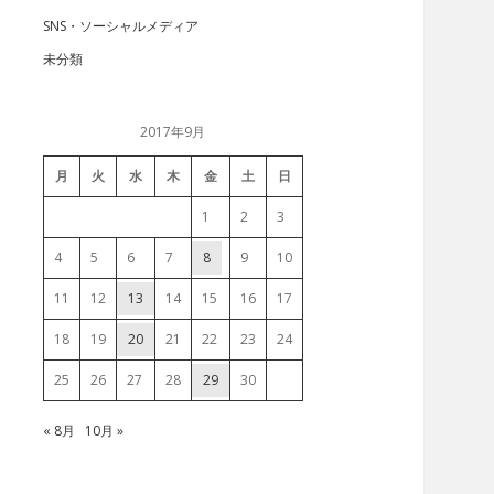
SNS・ソーシャルメディア
未分類
2017年9月
月
火
水
木
金
土
日
1
2
3
4
5
6
7
8
9
10
11
12
13
14
15
16
17
18
19
20
21
22
23
24
25
26
27
28
29
30
« 8月
10月 »