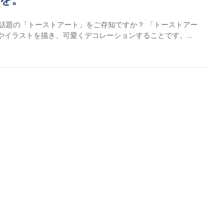
Sで話題の「トーストアート」をご存知ですか？ 「トーストアー
やイラストを描き、可愛くデコレーションすることです。…