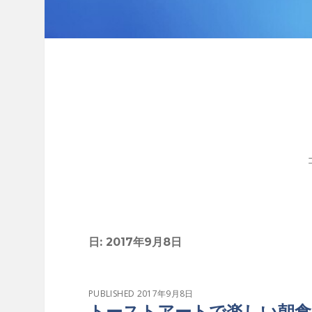
日:
2017年9月8日
PUBLISHED 2017年9月8日
トーストアートで楽しい朝食