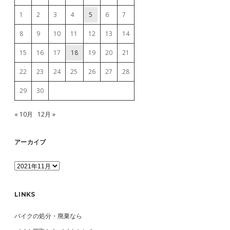
1
2
3
4
5
6
7
8
9
10
11
12
13
14
15
16
17
18
19
20
21
22
23
24
25
26
27
28
29
30
« 10月
12月 »
アーカイブ
ア
ー
カ
イ
LINKS
ブ
バイクの処分・廃棄なら